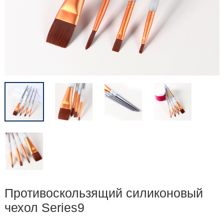
Противоскользящий силиконовый
чехол Series9