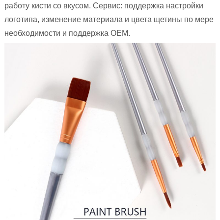
работу кисти со вкусом. Сервис: поддержка настройки
логотипа, изменение материала и цвета щетины по мере
необходимости и поддержка OEM.