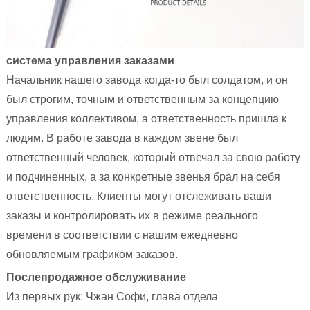
система управления заказами
Начальник нашего завода когда-то был солдатом, и он
был строгим, точным и ответственным за концепцию
управления коллективом, а ответственность пришла к
людям. В работе завода в каждом звене был
ответственный человек, который отвечал за свою работу
и подчиненных, а за конкретные звенья брал на себя
ответственность. Клиенты могут отслеживать ваши
заказы и контролировать их в режиме реального
времени в соответствии с нашим ежедневно
обновляемым графиком заказов.
Послепродажное обслуживание
Из первых рук: Чжан Софи, глава отдела