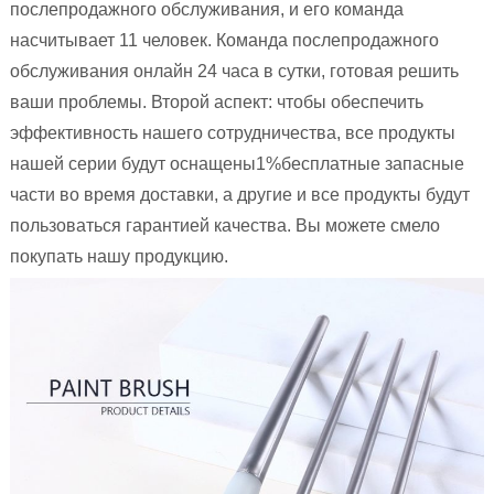
послепродажного обслуживания, и его команда
насчитывает 11 человек. Команда послепродажного
обслуживания онлайн 24 часа в сутки, готовая решить
ваши проблемы. Второй аспект: чтобы обеспечить
эффективность нашего сотрудничества, все продукты
нашей серии будут оснащены1%бесплатные запасные
части во время доставки, а другие и все продукты будут
пользоваться гарантией качества. Вы можете смело
покупать нашу продукцию.