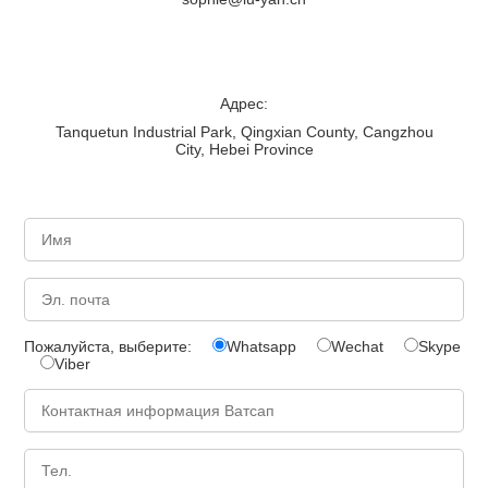
Адрес:
Tanquetun Industrial Park, Qingxian County, Cangzhou
City, Hebei Province
Пожалуйста, выберите:
Whatsapp
Wechat
Skype
Viber