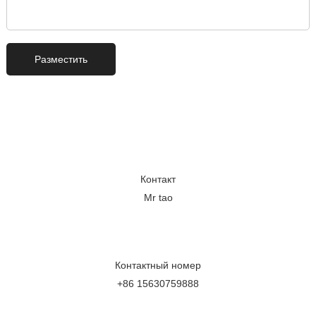
Контакт
Mr tao
Контактный номер
+86 15630759888