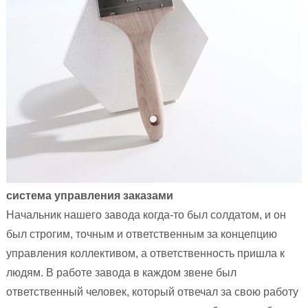
система управления заказами
Начальник нашего завода когда-то был солдатом, и он
был строгим, точным и ответственным за концепцию
управления коллективом, а ответственность пришла к
людям. В работе завода в каждом звене был
ответственный человек, который отвечал за свою работу