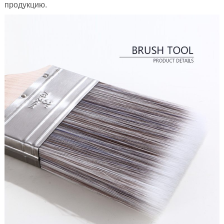
продукцию.