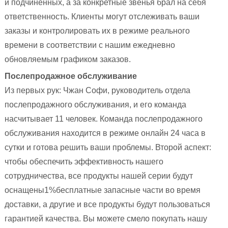
и подчиненных, а за конкретные звенья брал на себя
ответственность. Клиенты могут отслеживать ваши
заказы и контролировать их в режиме реального
времени в соответствии с нашим ежедневно
обновляемым графиком заказов.
Послепродажное обслуживание
Из первых рук: Чжан Софи, руководитель отдела
послепродажного обслуживания, и его команда
насчитывает 11 человек. Команда послепродажного
обслуживания находится в режиме онлайн 24 часа в
сутки и готова решить ваши проблемы. Второй аспект:
чтобы обеспечить эффективность нашего
сотрудничества, все продукты нашей серии будут
оснащены1%бесплатные запасные части во время
доставки, а другие и все продукты будут пользоваться
гарантией качества. Вы можете смело покупать нашу