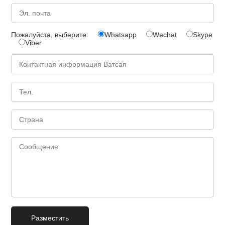
Пожалуйста, выберите:
Whatsapp
Wechat
Skype
Viber