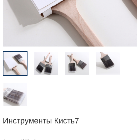
Инструменты Кисть7